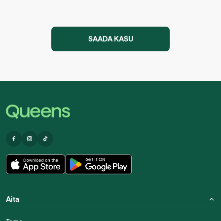
SAADA KASU
Aita